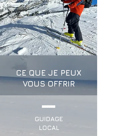
CE QUE JE PEUX
VOUS OFFRIR
GUIDAGE
LOCAL