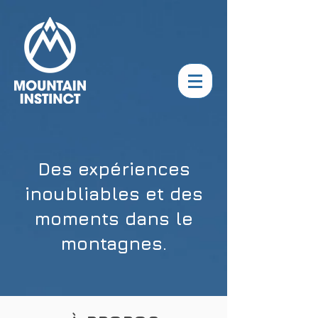
Des expériences
inoubliables et des
moments dans le
montagnes.