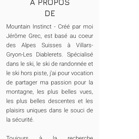
À PROPOS
DE
Mountain Instinct - Créé par moi
Jérôme Grec, est basé au coeur
des Alpes Suisses à Villars-
Gryon-Les Diablerets. Spécialisé
dans le ski, le ski de randonnée et
le ski hors piste, j'ai pour vocation
de partager ma passion pour la
montagne, les plus belles vues,
les plus belles descentes et les
plaisirs uniques dans le souci de
la sécurité.
Toujours à la recherche