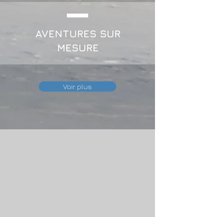
AVENTURES SUR
MESURE
Voir plus