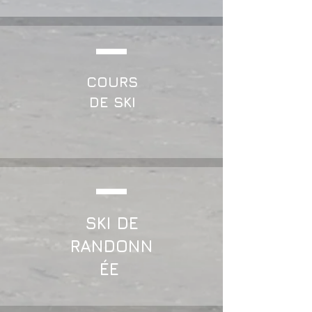
COURS
DE SKI
SKI DE
RANDONN
ÉE